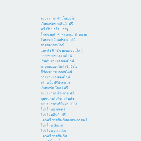
ลงประกาศฟรี เว็บบอร์ด
เว็บบอร์ดขายสินค้าฟรี
ฟรี เว็บบอร์ด แรงๆ
โพสขายสินค้าตรงกลุ่มเป้าหมาย
โฆษณาเลื่อนประกาศได้
ขายของออนไลน์
แนะนำ 6 วิธีขายของออนไลน์
อยากขายของออนไลน์
เริ่มต้นขายของออนไลน์
ขายของออนไลน์ เริ่มยังไง
ชี้ช่องขายของออนไลน์
การขายของออนไลน์
สร้างเว็บฟรีประกาศ
เว็บบอร์ด โพสต์ฟรี
ลงประกาศ ซื้อ-ขาย ฟรี
ชุมชนคนไอทีขายสินค้า
ลงประกาศฟรีใหม่ๆ 2023
โปรโมทธุรกิจฟรี
โปรโมทสินค้าฟรี
แจกฟรี รายชื่อเว็บลงประกาศฟรี
โปรโมท Social
โปรโมท youtube
แจกฟรี รายชื่อเว็บ