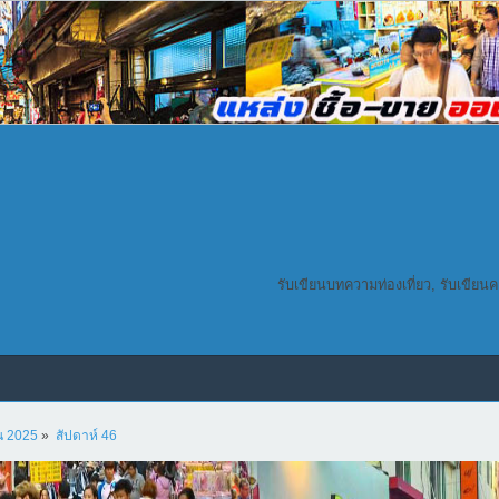
รับเขียนบทความท่องเที่ยว, รับเขียน
น 2025
»
สัปดาห์ 46