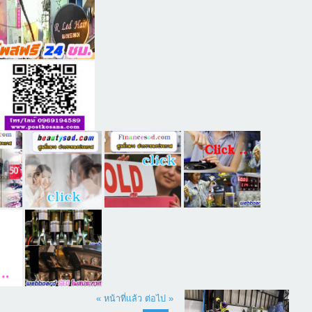
« หน้าที่แล้ว
ต่อไป »