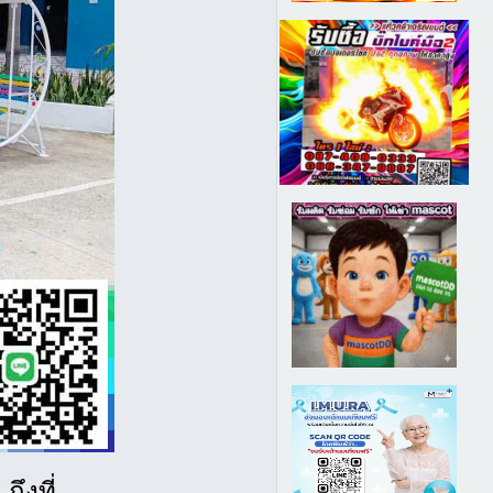
ถึงที่