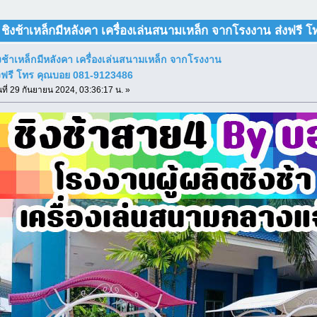
 ชิงช้าเหล็กมีหลังคา เครื่องเล่นสนามเหล็ก จากโรงงาน ส่งฟรี
งช้าเหล็กมีหลังคา เครื่องเล่นสนามเหล็ก จากโรงงาน
งฟรี โทร คุณบอย 081-9123486
นที่ 29 กันยายน 2024, 03:36:17 น. »