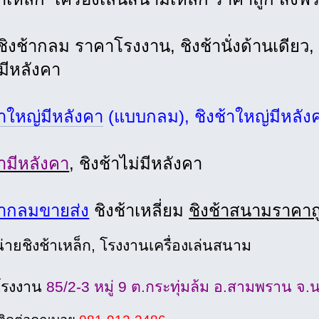
ิงช้ากลม ราคาโรงงาน, ชิงช้านั่งด้านเดียว, 
มีหลังคา
้าใหญ่มีหลังคา
(แบบกลม), ชิงช้าใหญ่มีหลังค
้ามีหลังคา
, ชิงช้าไม่มีหลังคา
้ากลมขายส่ง
ชิงช้าเหลี่ยม
ชิงช้าสนามราคาถ
่ายชิงช้าเหล็ก, โรงงานเครื่องเล่นสนาม
้งโรงงาน
85/2-3 หมู่ 9 ต.กระทุ่มล้ม อ.สามพราน จ