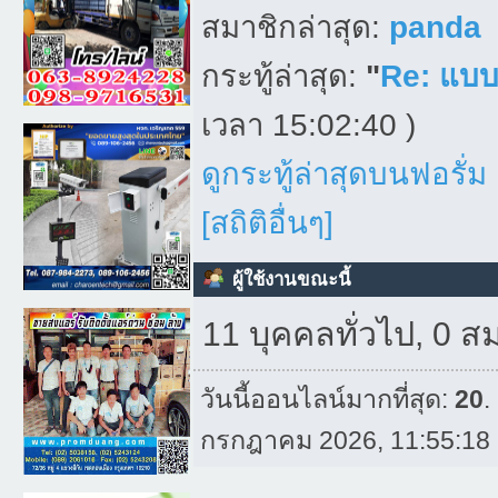
สมาชิกล่าสุด:
panda
กระทู้ล่าสุด:
"
Re: แบบเ
เวลา 15:02:40 )
ดูกระทู้ล่าสุดบนฟอรั่ม
[สถิติอื่นๆ]
ผู้ใช้งานขณะนี้
11 บุคคลทั่วไป, 0 ส
วันนี้ออนไลน์มากที่สุด:
20
.
กรกฎาคม 2026, 11:55:18 