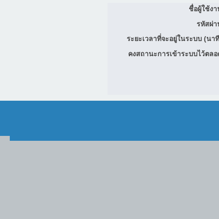
ชื่อผู้ใช้ง
รหัสผ่า
ระยะเวลาที่จะอยู่ในระบบ (นาที
คงสถานะการเข้าระบบไว้ตลอ