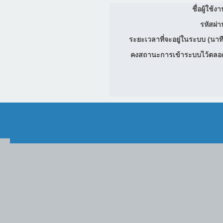
ชื่อผู้ใช้ง
รหัสผ่า
ระยะเวลาที่จะอยู่ในระบบ (นาที
คงสถานะการเข้าระบบไว้ตลอ