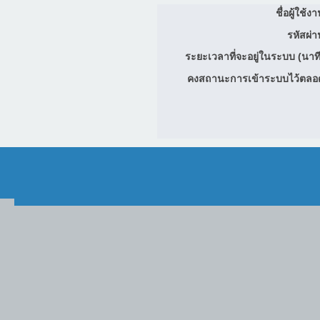
ชื่อผู้ใช้ง
รหัสผ่า
ระยะเวลาที่จะอยู่ในระบบ (นาที
คงสถานะการเข้าระบบไว้ตลอ