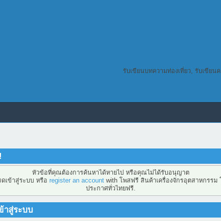
รับเขียนบทความท่องเที่ยว, รับเขียน
!
หัวข้อที่คุณต้องการค้นหาได้หายไป หรือคุณไม่ได้รับอนุญาต
ดเข้าสู่ระบบ หรือ
register an account
with โพสฟรี สินค้าเครื่องจักรอุตสาหกรรม
ประกาศทั่วไทยฟรี.
้าสู่ระบบ