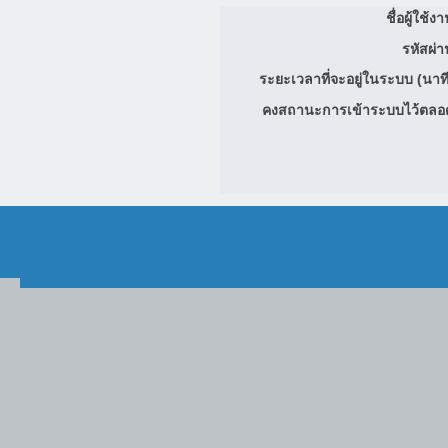
ชื่อผู้ใช้ง
รหัสผ่า
ระยะเวลาที่จะอยู่ในระบบ (นาที
คงสถานะการเข้าระบบไว้ตลอ