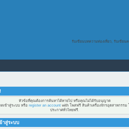
รับเขียนบทความท่องเที่ยว, รับเขียน
!
หัวข้อที่คุณต้องการค้นหาได้หายไป หรือคุณไม่ได้รับอนุญาต
ดเข้าสู่ระบบ หรือ
register an account
with โพสฟรี สินค้าเครื่องจักรอุตสาหกรรม
ประกาศทั่วไทยฟรี.
้าสู่ระบบ