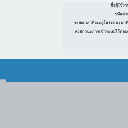
ชื่อผู้ใช้ง
รหัสผ่า
ระยะเวลาที่จะอยู่ในระบบ (นาที
คงสถานะการเข้าระบบไว้ตลอ