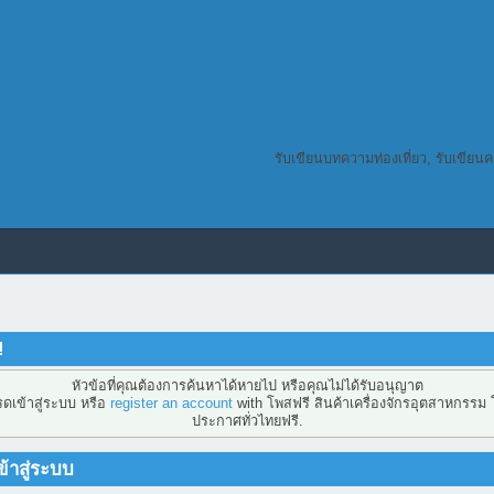
รับเขียนบทความท่องเที่ยว, รับเขียน
!
หัวข้อที่คุณต้องการค้นหาได้หายไป หรือคุณไม่ได้รับอนุญาต
ดเข้าสู่ระบบ หรือ
register an account
with โพสฟรี สินค้าเครื่องจักรอุตสาหกรรม
ประกาศทั่วไทยฟรี.
้าสู่ระบบ