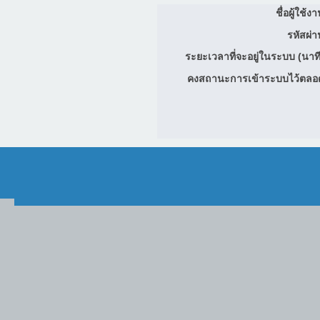
ชื่อผู้ใช้ง
รหัสผ่า
ระยะเวลาที่จะอยู่ในระบบ (นาที
คงสถานะการเข้าระบบไว้ตลอ