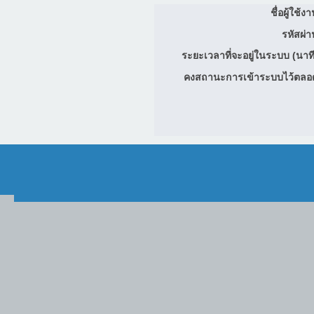
ชื่อผู้ใช้ง
รหัสผ่า
ระยะเวลาที่จะอยู่ในระบบ (นาที
คงสถานะการเข้าระบบไว้ตลอ