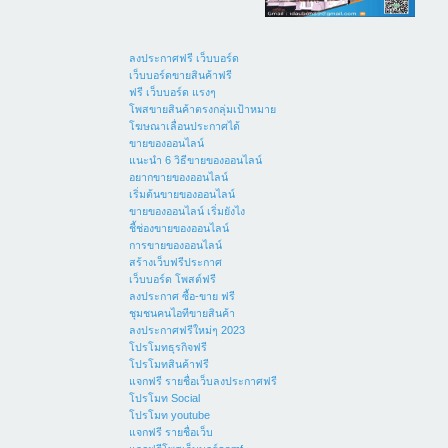
ลงประกาศฟรี เว็บบอร์ด
เว็บบอร์ดขายสินค้าฟรี
ฟรี เว็บบอร์ด แรงๆ
โพสขายสินค้าตรงกลุ่มเป้าหมาย
โฆษณาเลื่อนประกาศได้
ขายของออนไลน์
แนะนำ 6 วิธีขายของออนไลน์
อยากขายของออนไลน์
เริ่มต้นขายของออนไลน์
ขายของออนไลน์ เริ่มยังไง
ชี้ช่องขายของออนไลน์
การขายของออนไลน์
สร้างเว็บฟรีประกาศ
เว็บบอร์ด โพสต์ฟรี
ลงประกาศ ซื้อ-ขาย ฟรี
ชุมชนคนไอทีขายสินค้า
ลงประกาศฟรีใหม่ๆ 2023
โปรโมทธุรกิจฟรี
โปรโมทสินค้าฟรี
แจกฟรี รายชื่อเว็บลงประกาศฟรี
โปรโมท Social
โปรโมท youtube
แจกฟรี รายชื่อเว็บ