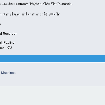
นะและเป็นแรงผลักดันให้ผู้พัฒนาได้แก้ไขบั๊กเหล่านั้น
 ที่ช่วยให้ผู้คนทั่วโลกสามารถใช้ SMF ได้
s
id Recordon
ul_Pauline
ุณจากใจ!
e Machines